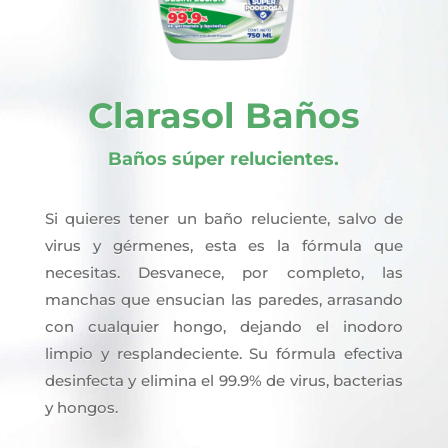
Clarasol Baños
Baños súper relucientes.
Si quieres tener un baño reluciente, salvo de
virus y gérmenes, esta es la fórmula que
necesitas. Desvanece, por completo, las
manchas que ensucian las paredes, arrasando
con cualquier hongo, dejando el inodoro
limpio y resplandeciente. Su fórmula efectiva
desinfecta y elimina el 99.9% de virus, bacterias
y hongos.