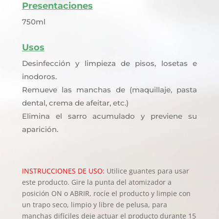
Presentaciones
750ml
Usos
Desinfección y limpieza de pisos, losetas e
inodoros.
Remueve las manchas de (maquillaje, pasta
dental, crema de afeitar, etc.)
Elimina el sarro acumulado y previene su
aparición.
INSTRUCCIONES DE USO:
Utilice guantes para usar
este producto. Gire la punta del atomizador a
posición ON o ABRIR, rocíe el producto y limpie con
un trapo seco, limpio y libre de pelusa, para
manchas difíciles deje actuar el producto durante 15